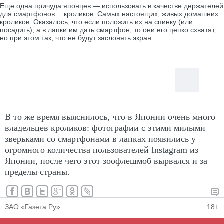
Еще одна причуда японцев — использовать в качестве держателей
для смартфонов… кроликов. Самых настоящих, живых домашних
кроликов. Оказалось, что если положить их на спинку (или
посадить), а в лапки им дать смартфон, то они его цепко схватят,
но при этом так, что не будут заслонять экран.
В то же время выяснилось, что в Японии очень много
владельцев кроликов: фотографии с этими милыми
зверьками со смартфонами в лапках появились у
огромного количества пользователей Instagram из
Японии, после чего этот зоофлешмоб вырвался и за
пределы страны.
ЗАО «Газета.Ру»
18+