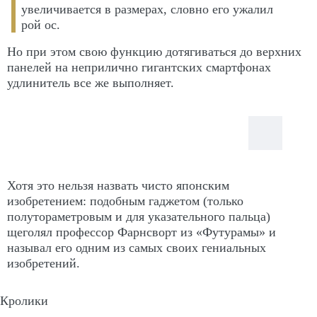
увеличивается в размерах, словно его ужалил
рой ос.
Но при этом свою функцию дотягиваться до верхних
панелей на неприлично гигантских смартфонах
удлинитель все же выполняет.
Хотя это нельзя назвать чисто японским
изобретением: подобным гаджетом (только
полутораметровым и для указательного пальца)
щеголял профессор Фарнсворт из «Футурамы» и
называл его одним из самых своих гениальных
изобретений.
Кролики