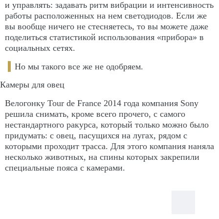
и управлять: задавать ритм вибрации и интенсивность
работы расположенных на нем светодиодов. Если же
вы вообще ничего не стесняетесь, то вы можете даже
поделиться статистикой использования «прибора» в
социальных сетях.
Но мы такого все же не одобряем.
Камеры для овец
Велогонку Tour de France 2014 года компания Sony
решила снимать, кроме всего прочего, с самого
нестандартного ракурса, который только можно было
придумать: с овец, пасущихся на лугах, рядом с
которыми проходит трасса. Для этого компания наняла
несколько животных, на спины которых закрепили
специальные пояса с камерами.