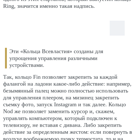
Ring, значится именно такая надпись.
Эти «Кольца Всевластия» созданы для
упрощения управления различными
устройствами.
Так, кольцо Fin позволяет закрепить за каждой
фалангой на ладони какое-либо действие: например,
безымянный палец можно полностью использовать
для управления плеером, на мизинец закрепить
съемку фото, запуск Instagram и так далее. Кольцо
Nod же позволяет заменить курсор и, скажем,
управлять компьютером, который подключен к
телевизору, не вставая с дивана. Либо закрепить
действие за определенным жестом: если повернуть в
воздухе воображаемую ручку термостата, то и на