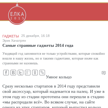
25 декабря, 16:18
ГАДЖЕТЫ
Эрик Хачатрян
Самые странные гаджеты 2014 года
Уходящий год запомнится не только устройствами, которые спокойно
вошли в нашу жизнь, но и такими гаджетами, которые иначе как
странными не назовешь.
Умное кольцо
Сразу несколько стартапов в 2014 году представили
свой аксессуар, который надевается на палец. И уже в
этом году из стадии прототипа они перешли в стадию
«мы распродали всё». Во всяком случае, на сайте
одного из этих стартапов, который выпустил кольцо