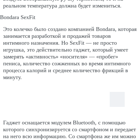
реальном температура должна будет измениться.
Bondara SexFit
Это колечко было создано компанией Bondara, которая
занимается разработкой и продажей товаров
интимного назначения. Но SexFit — не просто
игрушка, это действительно гаджет, который умеет
замерять «активность» «носителя» — «пробег»
пениса, количество сожженных во время интимного
процесса калорий и среднее количество фрикций в
минуту.
Гаджет оснащается модулем Bluetooth, с помощью
которого синхронизируется со смартфоном и передает
на него всю информацию. Со смартфона же им можно